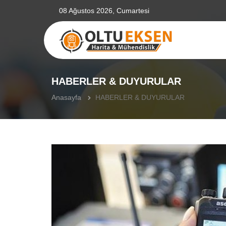
08 Ağustos 2026, Cumartesi
HABERLER & DUYURULAR
Anasayfa
HABERLER & DUYURULAR