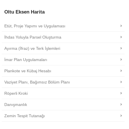
Oltu Eksen Harita
Etüt, Proje Yapımı ve Uygulaması
İhdas Yoluyla Parsel Oluşturma
Ayırma (İfraz) ve Terk İşlemleri
İmar Plan Uygulamaları
Plankote ve Kübaj Hesabı
Vaziyet Planı, Bağımsız Bölüm Planı
Röperli Kroki
Danışmanlık
Zemin Tespit Tutanağı